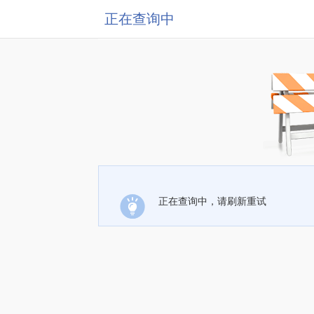
正在查询中
正在查询中，请刷新重试